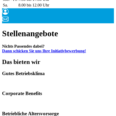
Sa.
8.00 bis 12.00 Uhr
Stellenangebote
Nichts Passendes dabei?
Dann schicken Sie uns Ihre Initiativbewerbung!
Das bieten wir
Gutes Betriebsklima
Corporate Benefits
Betriebliche Altersvorsorge