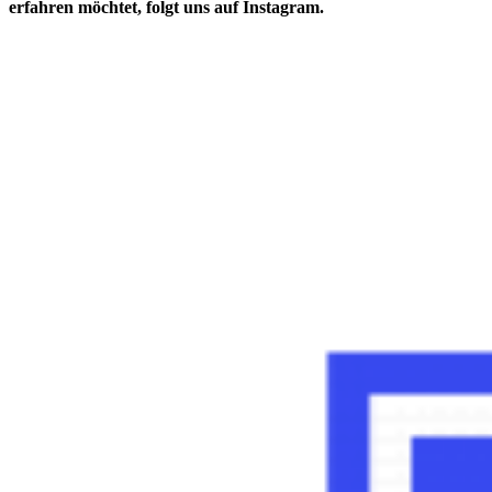
erfahren möchtet, folgt uns auf Instagram.