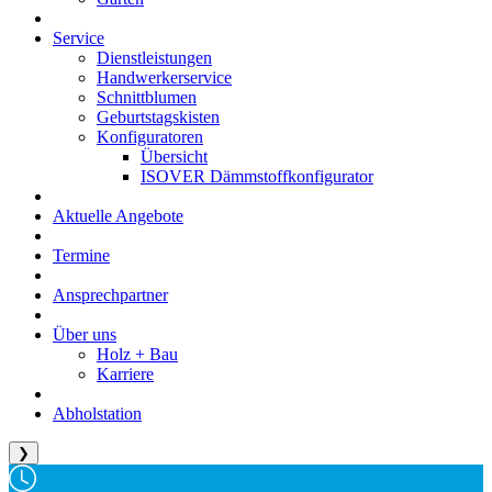
Service
Dienstleistungen
Handwerkerservice
Schnittblumen
Geburtstagskisten
Konfiguratoren
Übersicht
ISOVER Dämmstoffkonfigurator
Aktuelle Angebote
Termine
Ansprechpartner
Über uns
Holz + Bau
Karriere
Abholstation
❯