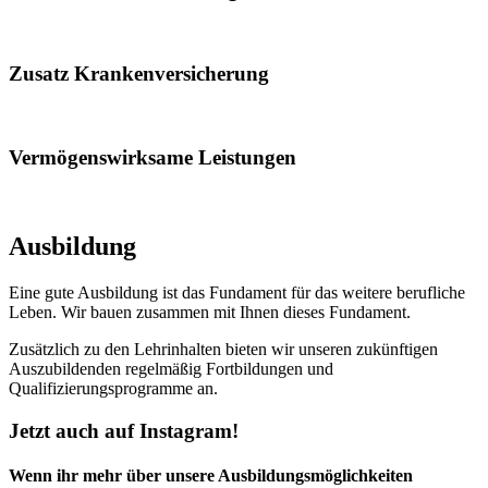
Zusatz Krankenversicherung
Vermögenswirksame Leistungen
Ausbildung
Eine gute Ausbildung ist das Fundament für das weitere berufliche
Leben. Wir bauen zusammen mit Ihnen dieses Fundament.
Zusätzlich zu den Lehrinhalten bieten wir unseren zukünftigen
Auszubildenden regelmäßig Fortbildungen und
Qualifizierungsprogramme an.
Jetzt auch auf Instagram!
Wenn ihr mehr über unsere Ausbildungsmöglichkeiten