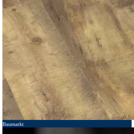
Baumarkt