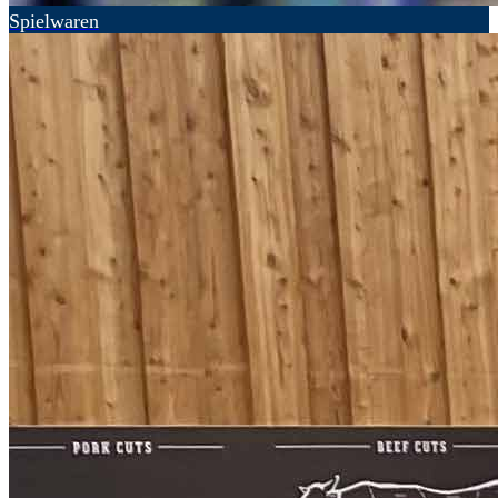
Spielwaren