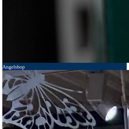
Angelshop