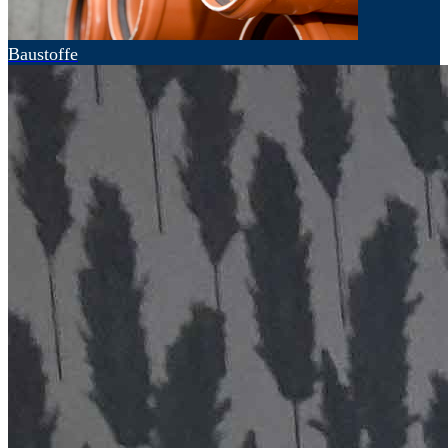
Baustoffe