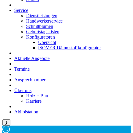
Service
Dienstleistungen
Handwerkerservice
Schnittblumen
Geburtstagskisten
Konfiguratoren
Übersicht
ISOVER Dämmstoffkonfigurator
Aktuelle Angebote
Termine
Ansprechpartner
Über uns
Holz + Bau
Karriere
Abholstation
❯