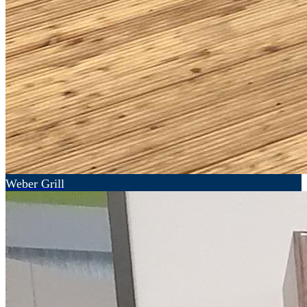
Weber Grill