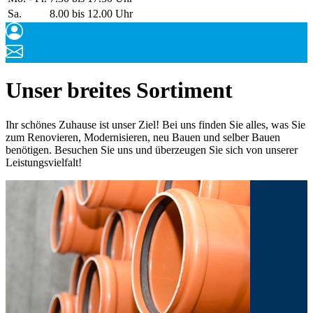
Sa.
8.00 bis 12.00 Uhr
Unser breites Sortiment
Ihr schönes Zuhause ist unser Ziel! Bei uns finden Sie alles, was Sie
zum Renovieren, Modernisieren, neu Bauen und selber Bauen
benötigen. Besuchen Sie uns und überzeugen Sie sich von unserer
Leistungsvielfalt!