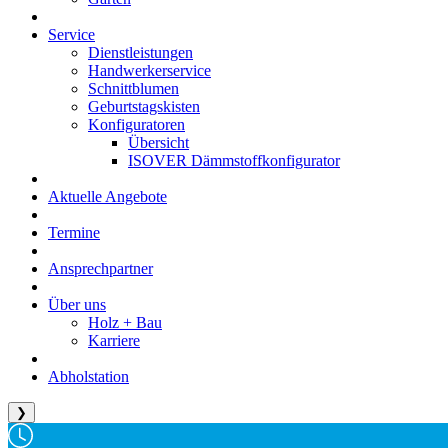
Service
Dienstleistungen
Handwerkerservice
Schnittblumen
Geburtstagskisten
Konfiguratoren
Übersicht
ISOVER Dämmstoffkonfigurator
Aktuelle Angebote
Termine
Ansprechpartner
Über uns
Holz + Bau
Karriere
Abholstation
❯