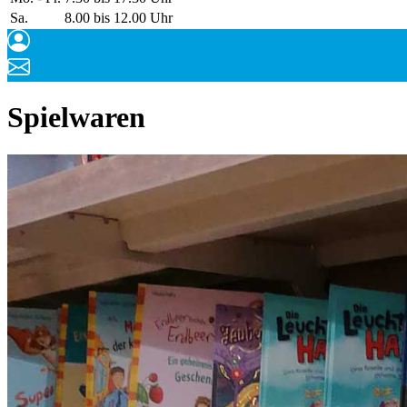
Sa.
8.00 bis 12.00 Uhr
Spielwaren