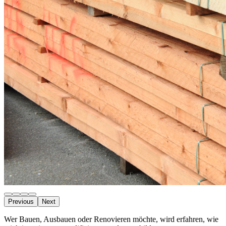
Previous
Next
Wer Bauen, Ausbauen oder Renovieren möchte, wird erfahren, wie