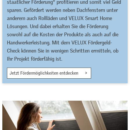
staatlicher Förderung* profitieren und somit viel Geld
sparen. Gefördert werden neben Dachfenstern unter
anderem auch Rollläden und VELUX Smart Home
Lösungen. Und dabei erhalten Sie die Förderung
sowohl auf die Kosten der Produkte als auch auf die
Handwerkerleistung. Mit dem VELUX Fördergeld-
Check können Sie in wenigen Schritten ermitteln, ob
Ihr Projekt förderfähig ist.
Jetzt Fördermöglichkeiten entdecken