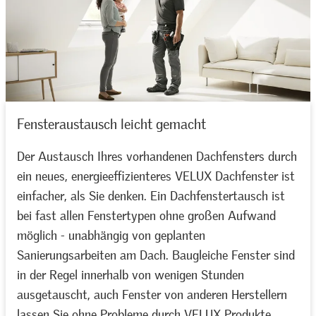
Fensteraustausch leicht gemacht
Der Austausch Ihres vorhandenen Dachfensters durch
ein neues, energieeffizienteres VELUX Dachfenster ist
einfacher, als Sie denken. Ein Dachfenstertausch ist
bei fast allen Fenstertypen ohne großen Aufwand
möglich - unabhängig von geplanten
Sanierungsarbeiten am Dach. Baugleiche Fenster sind
in der Regel innerhalb von wenigen Stunden
ausgetauscht, auch Fenster von anderen Herstellern
lassen Sie ohne Probleme durch VELUX Produkte