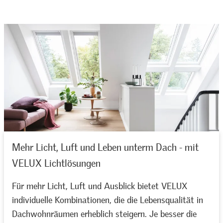
Mehr Licht, Luft und Leben unterm Dach - mit
VELUX Lichtlösungen
Für mehr Licht, Luft und Ausblick bietet VELUX
individuelle Kombinationen, die die Lebensqualität in
Dachwohnräumen erheblich steigern. Je besser die