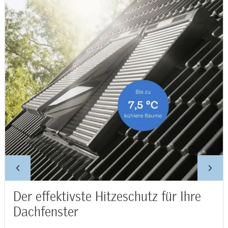
Der effektivste Hitzeschutz für Ihre
Dachfenster