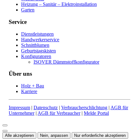
Heizung – Sanitär – Elektroinstallation
Garten
Service
Dienstleistungen
Handwerkerservice
Schnittblumen
Geburtstagskisten
Konfiguratoren
ISOVER Dämmstoffkonfigurator
Über uns
Holz + Bau
Karriere
Impressum
|
Datenschutz
|
Verbraucherschlichtung
|
AGB für
Unternehmer
|
AGB für Verbraucher
|
Melde Portal
Alle akzeptieren
Nein, anpassen
Nur erforderliche akzeptieren