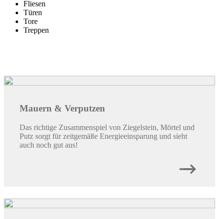
Fliesen
Türen
Tore
Treppen
Mauern & Verputzen
Das richtige Zusammenspiel von Ziegelstein, Mörtel und
Putz sorgt für zeitgemäße Energieeinsparung und sieht
auch noch gut aus!