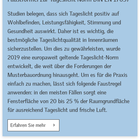
Studien belegen, dass sich Tageslicht positiv auf
Wohlbefinden, Leistungsfähigkeit, Stimmung und
Gesundheit auswirkt. Daher ist es wichtig, die
bestmögliche Tageslichtqualität in Innenräumen
sicherzustellen. Um dies zu gewährleisten, wurde
2019 eine europaweit geltende Tageslicht-Norm
entwickelt, die weit über die Forderungen der
Musterbauordnung hinausgeht. Um es für die Praxis
einfach zu machen, lässt sich folgende Faustregel
anwenden: in den meisten Fällen sorgt eine
Fensterfläche von 20 bis 25 % der Raumgrundfläche
für ausreichend Tageslicht und frische Luft.
Erfahren Sie mehr