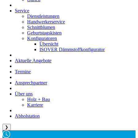
Service
Dienstleistungen
Handwerkerservice
Schnittblumen
Geburtstagskisten
Konfiguratoren
Übersicht
ISOVER Dämmstoffkonfigurator
Aktuelle Angebote
Termine
Ansprechpartner
Über uns
Holz + Bau
Karriere
Abholstation
❯