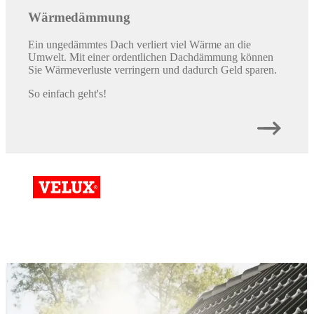
Wärmedämmung
Ein ungedämmtes Dach verliert viel Wärme an die
Umwelt. Mit einer ordentlichen Dachdämmung können
Sie Wärmeverluste verringern und dadurch Geld sparen.
So einfach geht's!