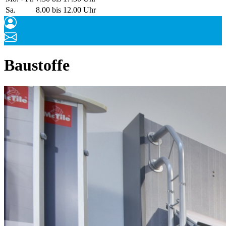
Sa.
8.00 bis 12.00 Uhr
Baustoffe