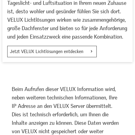
Tageslicht- und Luftsituation in Ihrem neuen Zuhause
ist, desto wohler und gesünder fühlen Sie sich dort.
VELUX Lichtlösungen wirken wie zusammengehörige,
große Dachfenster und bieten so für jede Anforderung
und jeden Einsatzzweck eine passende Kombination.
Jetzt VELUX Lichtlösungen entdecken
Beim Aufrufen dieser VELUX Information wird,
neben weiteren technischen Informationen, Ihre
IP Adresse an den VELUX Server übermittelt.
Dies ist technisch erforderlich, um Ihnen die
Inhalte anzeigen zu können. Diese Daten werden
von VELUX nicht gespeichert oder weiter