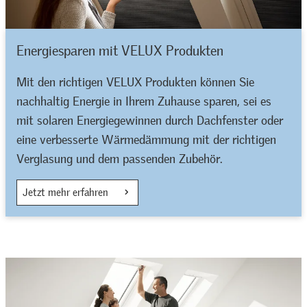
Energiesparen mit VELUX Produkten
Mit den richtigen VELUX Produkten können Sie
nachhaltig Energie in Ihrem Zuhause sparen, sei es
mit solaren Energiegewinnen durch Dachfenster oder
eine verbesserte Wärmedämmung mit der richtigen
Verglasung und dem passenden Zubehör.
Jetzt mehr erfahren