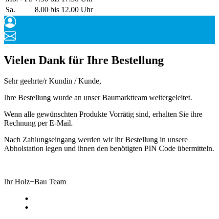
Sa.
8.00 bis 12.00 Uhr
Vielen Dank für Ihre Bestellung
Sehr geehrte/r Kundin / Kunde,
Ihre Bestellung wurde an unser Baumarktteam weitergeleitet.
Wenn alle gewünschten Produkte Vorrätig sind, erhalten Sie ihre
Rechnung per E-Mail.
Nach Zahlungseingang werden wir ihr Bestellung in unsere
Abholstation legen und ihnen den benötigten PIN Code übermitteln.
Ihr Holz+Bau Team