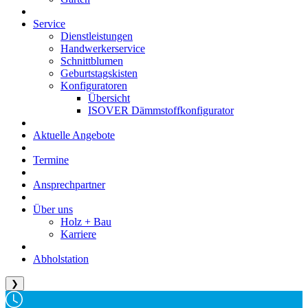
Service
Dienstleistungen
Handwerkerservice
Schnittblumen
Geburtstagskisten
Konfiguratoren
Übersicht
ISOVER Dämmstoffkonfigurator
Aktuelle Angebote
Termine
Ansprechpartner
Über uns
Holz + Bau
Karriere
Abholstation
❯