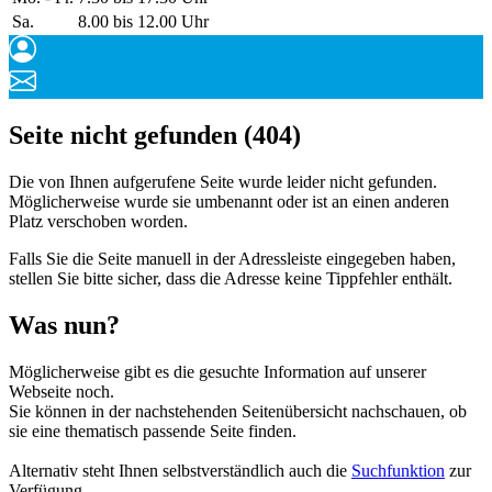
Sa.
8.00 bis 12.00 Uhr
Seite nicht gefunden (404)
Die von Ihnen aufgerufene Seite wurde leider nicht gefunden.
Möglicherweise wurde sie umbenannt oder ist an einen anderen
Platz verschoben worden.
Falls Sie die Seite manuell in der Adressleiste eingegeben haben,
stellen Sie bitte sicher, dass die Adresse keine Tippfehler enthält.
Was nun?
Möglicherweise gibt es die gesuchte Information auf unserer
Webseite noch.
Sie können in der nachstehenden Seitenübersicht nachschauen, ob
sie eine thematisch passende Seite finden.
Alternativ steht Ihnen selbstverständlich auch die
Suchfunktion
zur
Verfügung.