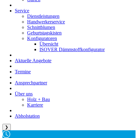
Service
Dienstleistungen
Handwerkerservice
Schnittblumen
Geburtstagskisten
Konfiguratoren
Übersicht
ISOVER Dämmstoffkonfigurator
Aktuelle Angebote
Termine
Ansprechpartner
Über uns
Holz + Bau
Karriere
Abholstation
❯