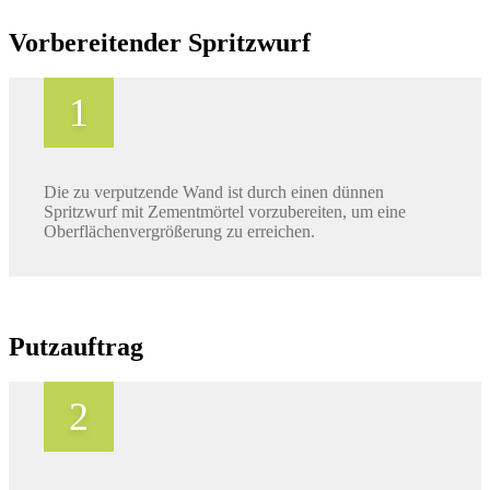
Vorbereitender Spritzwurf
Die zu verputzende Wand ist durch einen dünnen
Spritzwurf mit Zementmörtel vorzubereiten, um eine
Oberflächenvergrößerung zu erreichen.
Putzauftrag