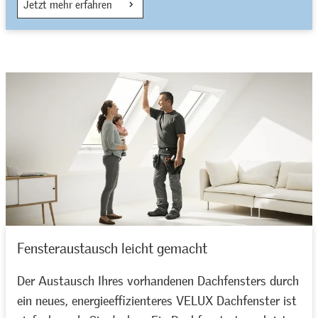
Jetzt mehr erfahren
Fensteraustausch leicht gemacht
Der Austausch Ihres vorhandenen Dachfensters durch
ein neues, energieeffizienteres VELUX Dachfenster ist