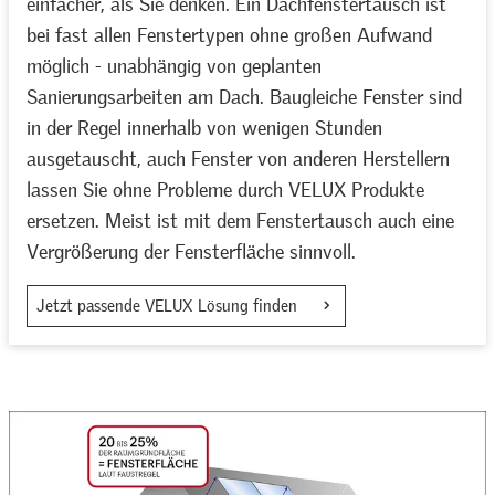
einfacher, als Sie denken. Ein Dachfenstertausch ist
bei fast allen Fenstertypen ohne großen Aufwand
möglich - unabhängig von geplanten
Sanierungsarbeiten am Dach. Baugleiche Fenster sind
in der Regel innerhalb von wenigen Stunden
ausgetauscht, auch Fenster von anderen Herstellern
lassen Sie ohne Probleme durch VELUX Produkte
ersetzen. Meist ist mit dem Fenstertausch auch eine
Vergrößerung der Fensterfläche sinnvoll.
Jetzt passende VELUX Lösung finden