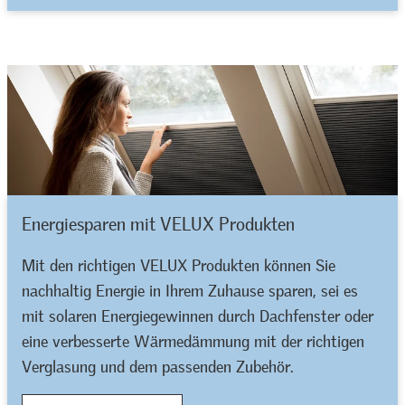
Energiesparen mit VELUX Produkten
Mit den richtigen VELUX Produkten können Sie
nachhaltig Energie in Ihrem Zuhause sparen, sei es
mit solaren Energiegewinnen durch Dachfenster oder
eine verbesserte Wärmedämmung mit der richtigen
Verglasung und dem passenden Zubehör.