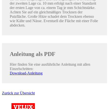
der zweiten Lage ca. 10 mm erfolgt nach einer Standzeit
der ersten Lage von ca. einem Tag je mm Schichtstärke.
Achten Sie auf ein gleichmäßiges Trocknen der
Putzfläche. Große Hitze schadet dem Trocknen ebenso
wie Kälte und Nässe. Eventuell die Fläche mit einer Folie
abdecken.
Anleitung als PDF
Hier finden Sie eine ausführliche Anleitung mit allen
Einzelschritten:
Download-Anleitung
Zurück zur Übersicht