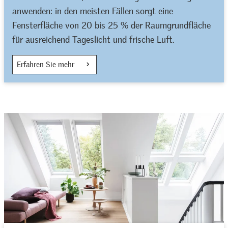
anwenden: in den meisten Fällen sorgt eine
Fensterfläche von 20 bis 25 % der Raumgrundfläche
für ausreichend Tageslicht und frische Luft.
Erfahren Sie mehr