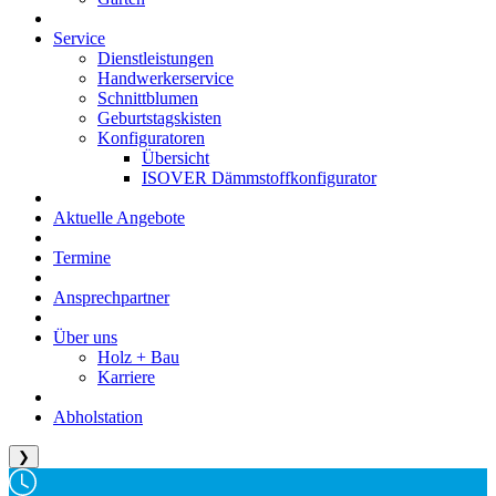
Service
Dienstleistungen
Handwerkerservice
Schnittblumen
Geburtstagskisten
Konfiguratoren
Übersicht
ISOVER Dämmstoffkonfigurator
Aktuelle Angebote
Termine
Ansprechpartner
Über uns
Holz + Bau
Karriere
Abholstation
❯