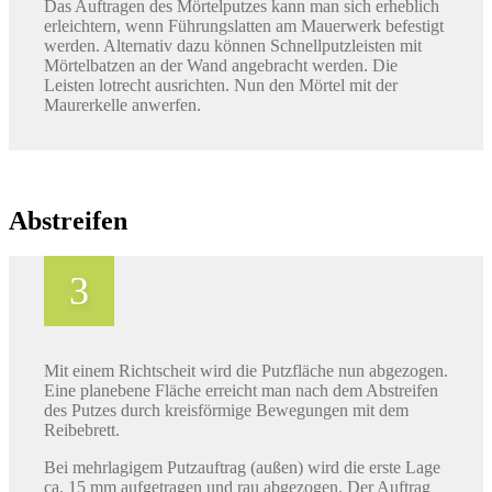
Das Auftragen des Mörtelputzes kann man sich erheblich
erleichtern, wenn Führungslatten am Mauerwerk befestigt
werden. Alternativ dazu können Schnellputzleisten mit
Mörtelbatzen an der Wand angebracht werden. Die
Leisten lotrecht ausrichten. Nun den Mörtel mit der
Maurerkelle anwerfen.
Abstreifen
Mit einem Richtscheit wird die Putzfläche nun abgezogen.
Eine planebene Fläche erreicht man nach dem Abstreifen
des Putzes durch kreisförmige Bewegungen mit dem
Reibebrett.
Bei mehrlagigem Putzauftrag (außen) wird die erste Lage
ca. 15 mm aufgetragen und rau abgezogen. Der Auftrag