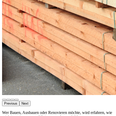
Previous
Next
Wer Bauen, Ausbauen oder Renovieren möchte, wird erfahren, wie