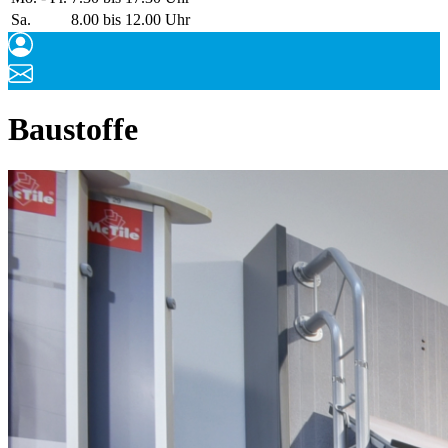
Sa.
8.00 bis 12.00 Uhr
Baustoffe