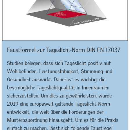
Faustformel zur Tageslicht-Norm DIN EN 17037
Studien belegen, dass sich Tageslicht positiv auf
Wohlbefinden, Leistungsfähigkeit, Stimmung und
Gesundheit auswirkt. Daher ist es wichtig, die
bestmögliche Tageslichtqualität in Innenräumen
sicherzustellen. Um dies zu gewährleisten, wurde
2019 eine europaweit geltende Tageslicht-Norm
entwickelt, die weit über die Forderungen der
Musterbauordnung hinausgeht. Um es für die Praxis
einfach zu machen, lässt sich folgende Faustregel