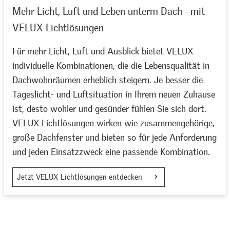
Mehr Licht, Luft und Leben unterm Dach - mit
VELUX Lichtlösungen
Für mehr Licht, Luft und Ausblick bietet VELUX
individuelle Kombinationen, die die Lebensqualität in
Dachwohnräumen erheblich steigern. Je besser die
Tageslicht- und Luftsituation in Ihrem neuen Zuhause
ist, desto wohler und gesünder fühlen Sie sich dort.
VELUX Lichtlösungen wirken wie zusammengehörige,
große Dachfenster und bieten so für jede Anforderung
und jeden Einsatzzweck eine passende Kombination.
Jetzt VELUX Lichtlösungen entdecken