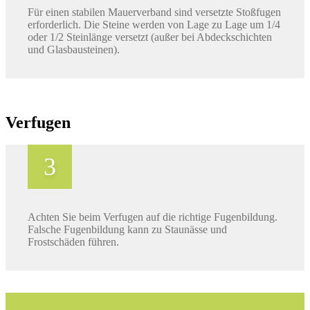
Für einen stabilen Mauerverband sind versetzte Stoßfugen
erforderlich. Die Steine werden von Lage zu Lage um 1/4
oder 1/2 Steinlänge versetzt (außer bei Abdeckschichten
und Glasbausteinen).
Verfugen
Achten Sie beim Verfugen auf die richtige Fugenbildung.
Falsche Fugenbildung kann zu Staunässe und
Frostschäden führen.