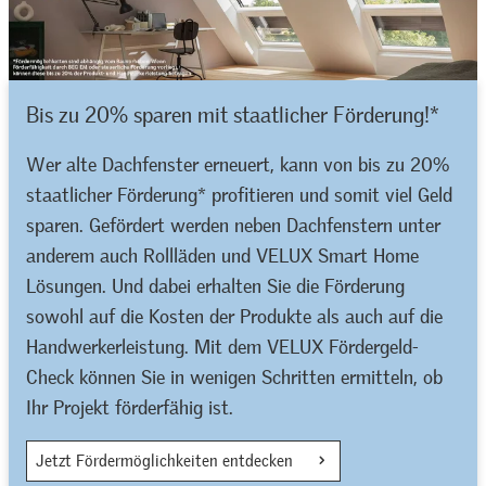
Bis zu 20% sparen mit staatlicher Förderung!*
Wer alte Dachfenster erneuert, kann von bis zu 20%
staatlicher Förderung* profitieren und somit viel Geld
sparen. Gefördert werden neben Dachfenstern unter
anderem auch Rollläden und VELUX Smart Home
Lösungen. Und dabei erhalten Sie die Förderung
sowohl auf die Kosten der Produkte als auch auf die
Handwerkerleistung. Mit dem VELUX Fördergeld-
Check können Sie in wenigen Schritten ermitteln, ob
Ihr Projekt förderfähig ist.
Jetzt Fördermöglichkeiten entdecken