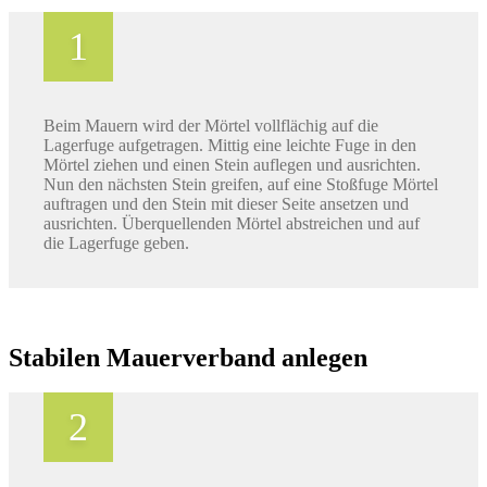
Beim Mauern wird der Mörtel vollflächig auf die
Lagerfuge aufgetragen. Mittig eine leichte Fuge in den
Mörtel ziehen und einen Stein auflegen und ausrichten.
Nun den nächsten Stein greifen, auf eine Stoßfuge Mörtel
auftragen und den Stein mit dieser Seite ansetzen und
ausrichten. Überquellenden Mörtel abstreichen und auf
die Lagerfuge geben.
Stabilen Mauerverband anlegen