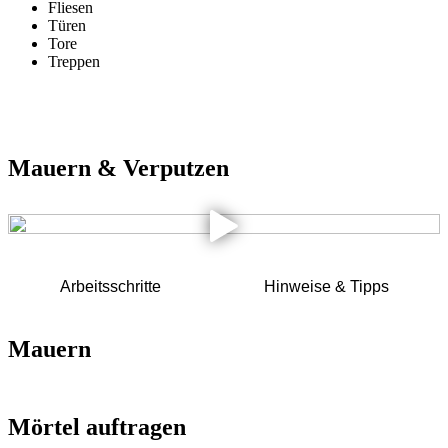
Fliesen
Türen
Tore
Treppen
Mauern & Verputzen
Arbeitsschritte
Hinweise & Tipps
Mauern
Mörtel auftragen